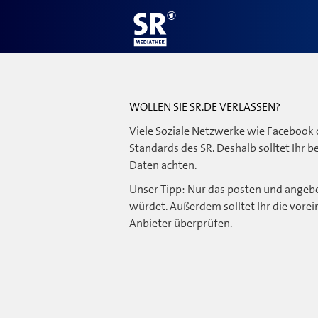
WOLLEN SIE SR.DE VERLASSEN?
Viele Soziale Netzwerke wie Facebook 
Standards des SR. Deshalb solltet Ihr 
Daten achten.
Unser Tipp: Nur das posten und angebe
würdet. Außerdem solltet Ihr die vorei
Anbieter überprüfen.