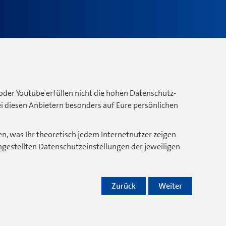
oder Youtube erfüllen nicht die hohen Datenschutz-
bei diesen Anbietern besonders auf Eure persönlichen
n, was Ihr theoretisch jedem Internetnutzer zeigen
ngestellten Datenschutzeinstellungen der jeweiligen
Zurück
Weiter