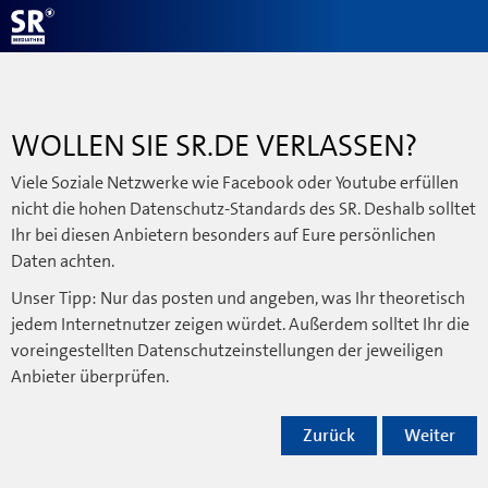
WOLLEN SIE SR.DE VERLASSEN?
Viele Soziale Netzwerke wie Facebook oder Youtube erfüllen
nicht die hohen Datenschutz-Standards des SR. Deshalb solltet
Ihr bei diesen Anbietern besonders auf Eure persönlichen
Daten achten.
Unser Tipp: Nur das posten und angeben, was Ihr theoretisch
jedem Internetnutzer zeigen würdet. Außerdem solltet Ihr die
voreingestellten Datenschutzeinstellungen der jeweiligen
Anbieter überprüfen.
Zurück
Weiter