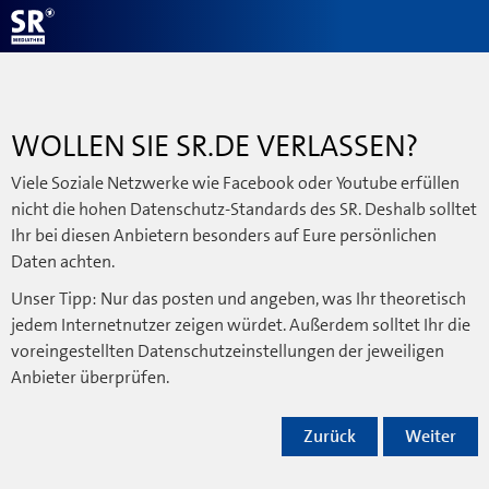
WOLLEN SIE SR.DE VERLASSEN?
Viele Soziale Netzwerke wie Facebook oder Youtube erfüllen
nicht die hohen Datenschutz-Standards des SR. Deshalb solltet
Ihr bei diesen Anbietern besonders auf Eure persönlichen
Daten achten.
Unser Tipp: Nur das posten und angeben, was Ihr theoretisch
jedem Internetnutzer zeigen würdet. Außerdem solltet Ihr die
voreingestellten Datenschutzeinstellungen der jeweiligen
Anbieter überprüfen.
Zurück
Weiter