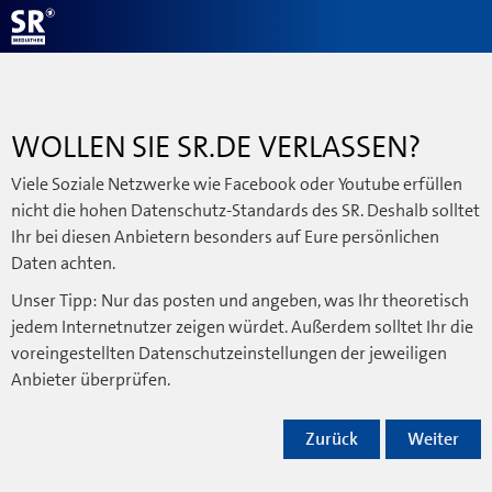
WOLLEN SIE SR.DE VERLASSEN?
Viele Soziale Netzwerke wie Facebook oder Youtube erfüllen
nicht die hohen Datenschutz-Standards des SR. Deshalb solltet
Ihr bei diesen Anbietern besonders auf Eure persönlichen
Daten achten.
Unser Tipp: Nur das posten und angeben, was Ihr theoretisch
jedem Internetnutzer zeigen würdet. Außerdem solltet Ihr die
voreingestellten Datenschutzeinstellungen der jeweiligen
Anbieter überprüfen.
Zurück
Weiter