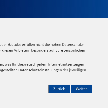
oder Youtube erfüllen nicht die hohen Datenschutz-
bei diesen Anbietern besonders auf Eure persönlichen
n, was Ihr theoretisch jedem Internetnutzer zeigen
ngestellten Datenschutzeinstellungen der jeweiligen
Zurück
Weiter