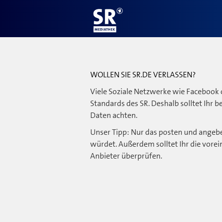
WOLLEN SIE SR.DE VERLASSEN?
Viele Soziale Netzwerke wie Facebook 
Standards des SR. Deshalb solltet Ihr 
Daten achten.
Unser Tipp: Nur das posten und angebe
würdet. Außerdem solltet Ihr die vorei
Anbieter überprüfen.