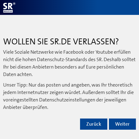
WOLLEN SIE SR.DE VERLASSEN?
Viele Soziale Netzwerke wie Facebook oder Youtube erfüllen
nicht die hohen Datenschutz-Standards des SR. Deshalb solltet
Ihr bei diesen Anbietern besonders auf Eure persönlichen
Daten achten.
Unser Tipp: Nur das posten und angeben, was Ihr theoretisch
jedem Internetnutzer zeigen würdet. Außerdem solltet Ihr die
voreingestellten Datenschutzeinstellungen der jeweiligen
Anbieter überprüfen.
Zurück
Weiter