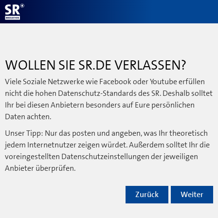
WOLLEN SIE SR.DE VERLASSEN?
Viele Soziale Netzwerke wie Facebook oder Youtube erfüllen
nicht die hohen Datenschutz-Standards des SR. Deshalb solltet
Ihr bei diesen Anbietern besonders auf Eure persönlichen
Daten achten.
Unser Tipp: Nur das posten und angeben, was Ihr theoretisch
jedem Internetnutzer zeigen würdet. Außerdem solltet Ihr die
voreingestellten Datenschutzeinstellungen der jeweiligen
Anbieter überprüfen.
Zurück
Weiter