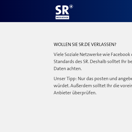
WOLLEN SIE SR.DE VERLASSEN?
Viele Soziale Netzwerke wie Facebook 
Standards des SR. Deshalb solltet Ihr 
Daten achten.
Unser Tipp: Nur das posten und angebe
würdet. Außerdem solltet Ihr die vorei
Anbieter überprüfen.