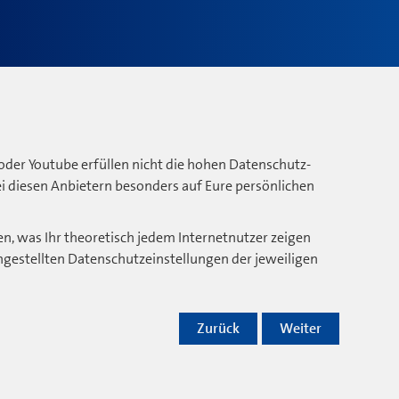
oder Youtube erfüllen nicht die hohen Datenschutz-
bei diesen Anbietern besonders auf Eure persönlichen
n, was Ihr theoretisch jedem Internetnutzer zeigen
ngestellten Datenschutzeinstellungen der jeweiligen
Zurück
Weiter