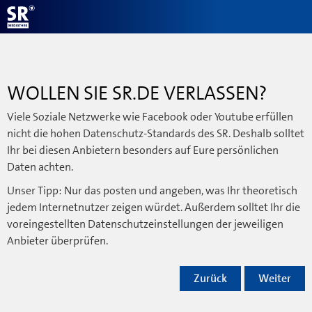
WOLLEN SIE SR.DE VERLASSEN?
Viele Soziale Netzwerke wie Facebook oder Youtube erfüllen
nicht die hohen Datenschutz-Standards des SR. Deshalb solltet
Ihr bei diesen Anbietern besonders auf Eure persönlichen
Daten achten.
Unser Tipp: Nur das posten und angeben, was Ihr theoretisch
jedem Internetnutzer zeigen würdet. Außerdem solltet Ihr die
voreingestellten Datenschutzeinstellungen der jeweiligen
Anbieter überprüfen.
Zurück
Weiter