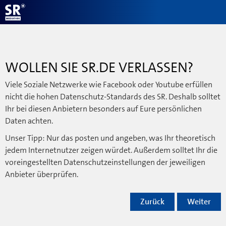
WOLLEN SIE SR.DE VERLASSEN?
Viele Soziale Netzwerke wie Facebook oder Youtube erfüllen
nicht die hohen Datenschutz-Standards des SR. Deshalb solltet
Ihr bei diesen Anbietern besonders auf Eure persönlichen
Daten achten.
Unser Tipp: Nur das posten und angeben, was Ihr theoretisch
jedem Internetnutzer zeigen würdet. Außerdem solltet Ihr die
voreingestellten Datenschutzeinstellungen der jeweiligen
Anbieter überprüfen.
Zurück
Weiter