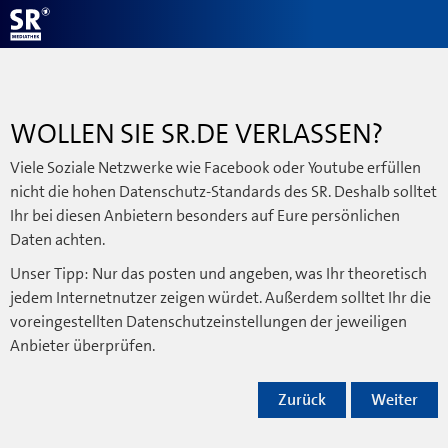
WOLLEN SIE SR.DE VERLASSEN?
Viele Soziale Netzwerke wie Facebook oder Youtube erfüllen
nicht die hohen Datenschutz-Standards des SR. Deshalb solltet
Ihr bei diesen Anbietern besonders auf Eure persönlichen
Daten achten.
Unser Tipp: Nur das posten und angeben, was Ihr theoretisch
jedem Internetnutzer zeigen würdet. Außerdem solltet Ihr die
voreingestellten Datenschutzeinstellungen der jeweiligen
Anbieter überprüfen.
Zurück
Weiter