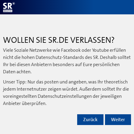
WOLLEN SIE SR.DE VERLASSEN?
Viele Soziale Netzwerke wie Facebook oder Youtube erfüllen
nicht die hohen Datenschutz-Standards des SR. Deshalb solltet
Ihr bei diesen Anbietern besonders auf Eure persönlichen
Daten achten.
Unser Tipp: Nur das posten und angeben, was Ihr theoretisch
jedem Internetnutzer zeigen würdet. Außerdem solltet Ihr die
voreingestellten Datenschutzeinstellungen der jeweiligen
Anbieter überprüfen.
Zurück
Weiter