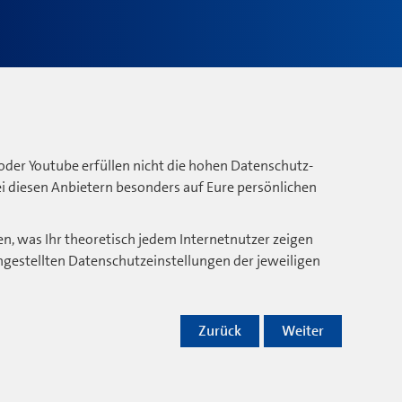
oder Youtube erfüllen nicht die hohen Datenschutz-
bei diesen Anbietern besonders auf Eure persönlichen
n, was Ihr theoretisch jedem Internetnutzer zeigen
ngestellten Datenschutzeinstellungen der jeweiligen
Zurück
Weiter