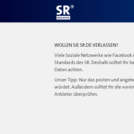
WOLLEN SIE SR.DE VERLASSEN?
Viele Soziale Netzwerke wie Facebook 
Standards des SR. Deshalb solltet Ihr 
Daten achten.
Unser Tipp: Nur das posten und angebe
würdet. Außerdem solltet Ihr die vorei
Anbieter überprüfen.