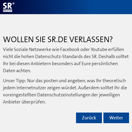
WOLLEN SIE SR.DE VERLASSEN?
Viele Soziale Netzwerke wie Facebook oder Youtube erfüllen
nicht die hohen Datenschutz-Standards des SR. Deshalb solltet
Ihr bei diesen Anbietern besonders auf Eure persönlichen
Daten achten.
Unser Tipp: Nur das posten und angeben, was Ihr theoretisch
jedem Internetnutzer zeigen würdet. Außerdem solltet Ihr die
voreingestellten Datenschutzeinstellungen der jeweiligen
Anbieter überprüfen.
Zurück
Weiter