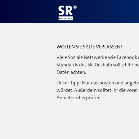
WOLLEN SIE SR.DE VERLASSEN?
Viele Soziale Netzwerke wie Facebook 
Standards des SR. Deshalb solltet Ihr 
Daten achten.
Unser Tipp: Nur das posten und angebe
würdet. Außerdem solltet Ihr die vorei
Anbieter überprüfen.