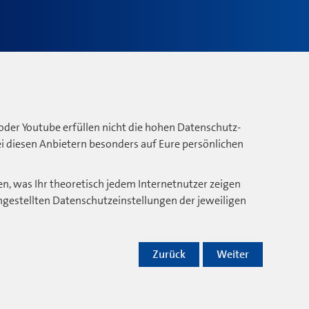
oder Youtube erfüllen nicht die hohen Datenschutz-
bei diesen Anbietern besonders auf Eure persönlichen
n, was Ihr theoretisch jedem Internetnutzer zeigen
ngestellten Datenschutzeinstellungen der jeweiligen
Zurück
Weiter