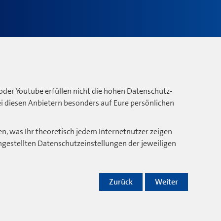
oder Youtube erfüllen nicht die hohen Datenschutz-
bei diesen Anbietern besonders auf Eure persönlichen
n, was Ihr theoretisch jedem Internetnutzer zeigen
ngestellten Datenschutzeinstellungen der jeweiligen
Zurück
Weiter