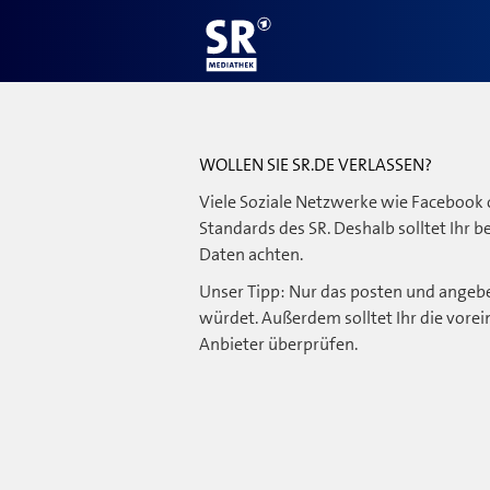
WOLLEN SIE SR.DE VERLASSEN?
Viele Soziale Netzwerke wie Facebook 
Standards des SR. Deshalb solltet Ihr 
Daten achten.
Unser Tipp: Nur das posten und angebe
würdet. Außerdem solltet Ihr die vorei
Anbieter überprüfen.