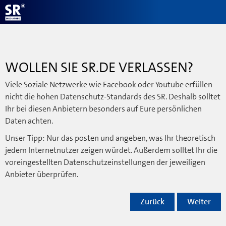
WOLLEN SIE SR.DE VERLASSEN?
Viele Soziale Netzwerke wie Facebook oder Youtube erfüllen
nicht die hohen Datenschutz-Standards des SR. Deshalb solltet
Ihr bei diesen Anbietern besonders auf Eure persönlichen
Daten achten.
Unser Tipp: Nur das posten und angeben, was Ihr theoretisch
jedem Internetnutzer zeigen würdet. Außerdem solltet Ihr die
voreingestellten Datenschutzeinstellungen der jeweiligen
Anbieter überprüfen.
Zurück
Weiter