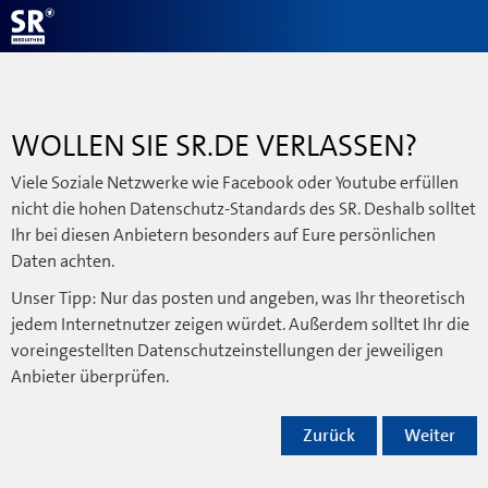
WOLLEN SIE SR.DE VERLASSEN?
Viele Soziale Netzwerke wie Facebook oder Youtube erfüllen
nicht die hohen Datenschutz-Standards des SR. Deshalb solltet
Ihr bei diesen Anbietern besonders auf Eure persönlichen
Daten achten.
Unser Tipp: Nur das posten und angeben, was Ihr theoretisch
jedem Internetnutzer zeigen würdet. Außerdem solltet Ihr die
voreingestellten Datenschutzeinstellungen der jeweiligen
Anbieter überprüfen.
Zurück
Weiter