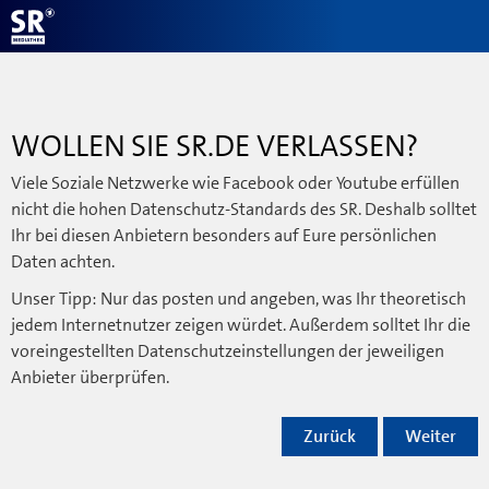
WOLLEN SIE SR.DE VERLASSEN?
Viele Soziale Netzwerke wie Facebook oder Youtube erfüllen
nicht die hohen Datenschutz-Standards des SR. Deshalb solltet
Ihr bei diesen Anbietern besonders auf Eure persönlichen
Daten achten.
Unser Tipp: Nur das posten und angeben, was Ihr theoretisch
jedem Internetnutzer zeigen würdet. Außerdem solltet Ihr die
voreingestellten Datenschutzeinstellungen der jeweiligen
Anbieter überprüfen.
Zurück
Weiter