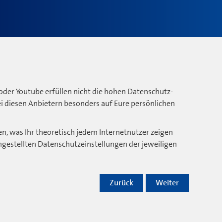
oder Youtube erfüllen nicht die hohen Datenschutz-
bei diesen Anbietern besonders auf Eure persönlichen
n, was Ihr theoretisch jedem Internetnutzer zeigen
ngestellten Datenschutzeinstellungen der jeweiligen
Zurück
Weiter