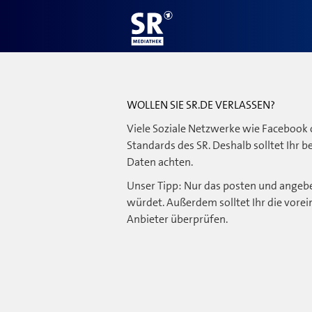
WOLLEN SIE SR.DE VERLASSEN?
Viele Soziale Netzwerke wie Facebook 
Standards des SR. Deshalb solltet Ihr 
Daten achten.
Unser Tipp: Nur das posten und angebe
würdet. Außerdem solltet Ihr die vorei
Anbieter überprüfen.