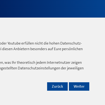
oder Youtube erfüllen nicht die hohen Datenschutz-
bei diesen Anbietern besonders auf Eure persönlichen
n, was Ihr theoretisch jedem Internetnutzer zeigen
ngestellten Datenschutzeinstellungen der jeweiligen
Zurück
Weiter