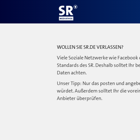
WOLLEN SIE SR.DE VERLASSEN?
Viele Soziale Netzwerke wie Facebook 
Standards des SR. Deshalb solltet Ihr 
Daten achten.
Unser Tipp: Nur das posten und angebe
würdet. Außerdem solltet Ihr die vorei
Anbieter überprüfen.