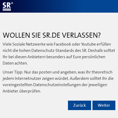
WOLLEN SIE SR.DE VERLASSEN?
Viele Soziale Netzwerke wie Facebook oder Youtube erfüllen
nicht die hohen Datenschutz-Standards des SR. Deshalb solltet
Ihr bei diesen Anbietern besonders auf Eure persönlichen
Daten achten.
Unser Tipp: Nur das posten und angeben, was Ihr theoretisch
jedem Internetnutzer zeigen würdet. Außerdem solltet Ihr die
voreingestellten Datenschutzeinstellungen der jeweiligen
Anbieter überprüfen.
Zurück
Weiter