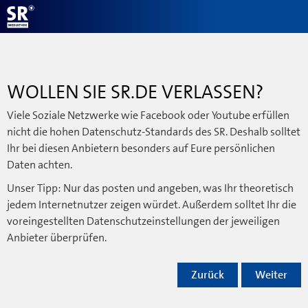
WOLLEN SIE SR.DE VERLASSEN?
Viele Soziale Netzwerke wie Facebook oder Youtube erfüllen
nicht die hohen Datenschutz-Standards des SR. Deshalb solltet
Ihr bei diesen Anbietern besonders auf Eure persönlichen
Daten achten.
Unser Tipp: Nur das posten und angeben, was Ihr theoretisch
jedem Internetnutzer zeigen würdet. Außerdem solltet Ihr die
voreingestellten Datenschutzeinstellungen der jeweiligen
Anbieter überprüfen.
Zurück
Weiter