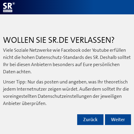
WOLLEN SIE SR.DE VERLASSEN?
Viele Soziale Netzwerke wie Facebook oder Youtube erfüllen
nicht die hohen Datenschutz-Standards des SR. Deshalb solltet
Ihr bei diesen Anbietern besonders auf Eure persönlichen
Daten achten.
Unser Tipp: Nur das posten und angeben, was Ihr theoretisch
jedem Internetnutzer zeigen würdet. Außerdem solltet Ihr die
voreingestellten Datenschutzeinstellungen der jeweiligen
Anbieter überprüfen.
Zurück
Weiter