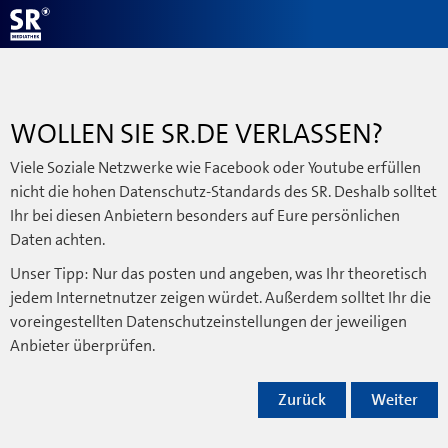
WOLLEN SIE SR.DE VERLASSEN?
Viele Soziale Netzwerke wie Facebook oder Youtube erfüllen
nicht die hohen Datenschutz-Standards des SR. Deshalb solltet
Ihr bei diesen Anbietern besonders auf Eure persönlichen
Daten achten.
Unser Tipp: Nur das posten und angeben, was Ihr theoretisch
jedem Internetnutzer zeigen würdet. Außerdem solltet Ihr die
voreingestellten Datenschutzeinstellungen der jeweiligen
Anbieter überprüfen.
Zurück
Weiter