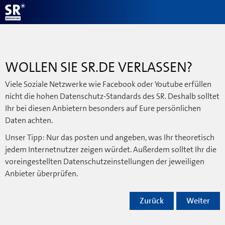
WOLLEN SIE SR.DE VERLASSEN?
Viele Soziale Netzwerke wie Facebook oder Youtube erfüllen
nicht die hohen Datenschutz-Standards des SR. Deshalb solltet
Ihr bei diesen Anbietern besonders auf Eure persönlichen
Daten achten.
Unser Tipp: Nur das posten und angeben, was Ihr theoretisch
jedem Internetnutzer zeigen würdet. Außerdem solltet Ihr die
voreingestellten Datenschutzeinstellungen der jeweiligen
Anbieter überprüfen.
Zurück
Weiter