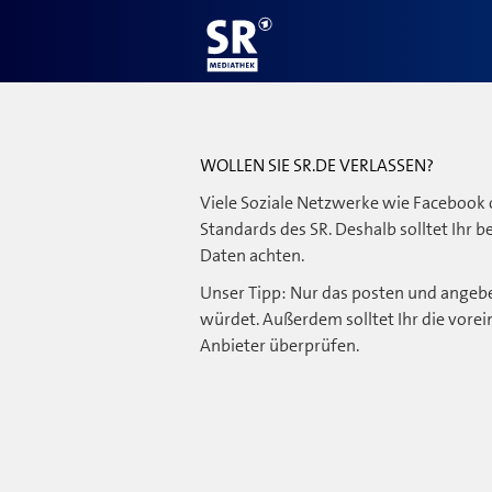
WOLLEN SIE SR.DE VERLASSEN?
Viele Soziale Netzwerke wie Facebook 
Standards des SR. Deshalb solltet Ihr 
Daten achten.
Unser Tipp: Nur das posten und angebe
würdet. Außerdem solltet Ihr die vorei
Anbieter überprüfen.