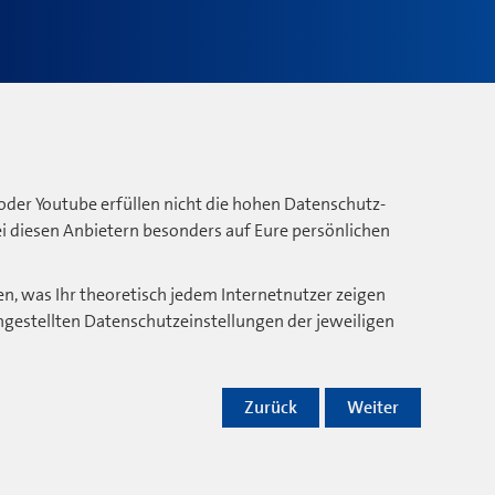
oder Youtube erfüllen nicht die hohen Datenschutz-
bei diesen Anbietern besonders auf Eure persönlichen
n, was Ihr theoretisch jedem Internetnutzer zeigen
ngestellten Datenschutzeinstellungen der jeweiligen
Zurück
Weiter