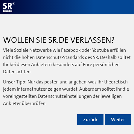
WOLLEN SIE SR.DE VERLASSEN?
Viele Soziale Netzwerke wie Facebook oder Youtube erfüllen
nicht die hohen Datenschutz-Standards des SR. Deshalb solltet
Ihr bei diesen Anbietern besonders auf Eure persönlichen
Daten achten.
Unser Tipp: Nur das posten und angeben, was Ihr theoretisch
jedem Internetnutzer zeigen würdet. Außerdem solltet Ihr die
voreingestellten Datenschutzeinstellungen der jeweiligen
Anbieter überprüfen.
Zurück
Weiter