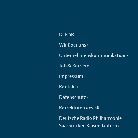
DER SR
Wir über uns
Unternehmenskommunikation
Job & Karriere
Impressum
Kontakt
Datenschutz
Korrekturen des SR
Deutsche Radio Philharmonie
Saarbrücken Kaiserslautern