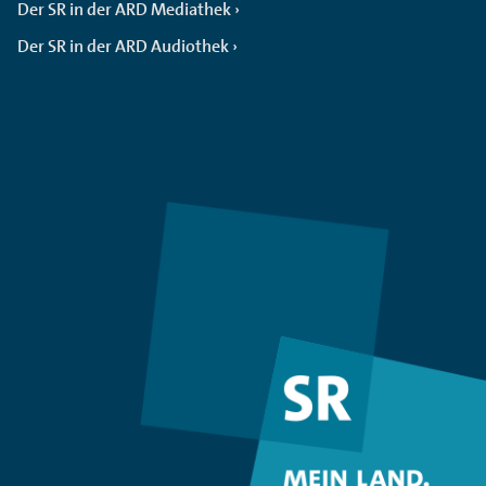
Der SR in der ARD Mediathek
Der SR in der ARD Audiothek