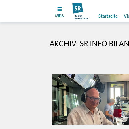
MENU
Startseite
Vi
ARCHIV: SR INFO BILA