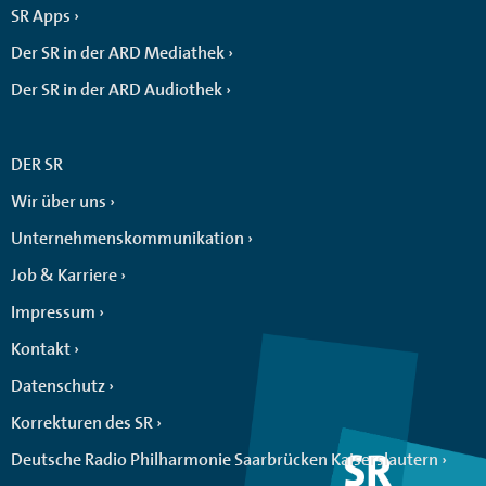
SR Apps
Der SR in der ARD Mediathek
Der SR in der ARD Audiothek
DER SR
Wir über uns
Unternehmenskommunikation
Job & Karriere
Impressum
Kontakt
Datenschutz
Korrekturen des SR
Deutsche Radio Philharmonie Saarbrücken Kaiserslautern