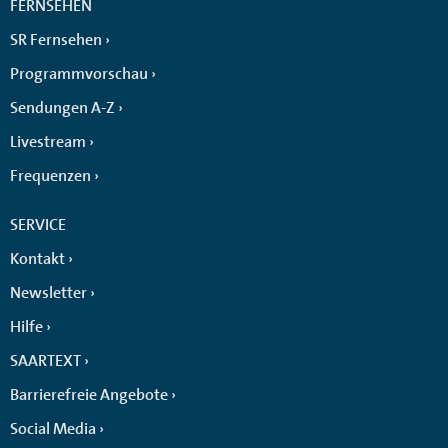
FERNSEHEN
SR Fernsehen
Programmvorschau
Sendungen A-Z
Livestream
Frequenzen
SERVICE
Kontakt
Newsletter
Hilfe
SAARTEXT
Barrierefreie Angebote
Social Media