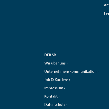
An
Fr
DER SR
Wir über uns
Unternehmenskommunikation
Job & Karriere
Impressum
Kontakt
Datenschutz