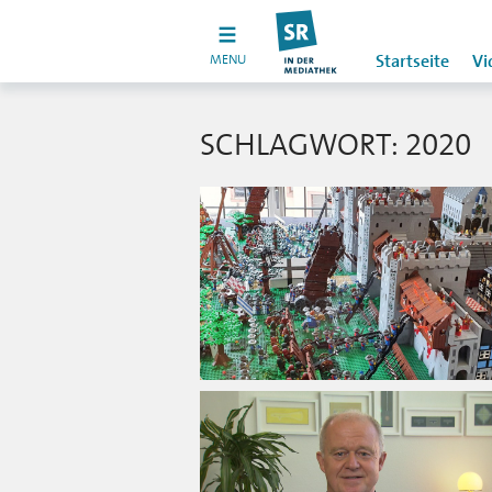
MENU
Startseite
Vi
SCHLAGWORT: 2020