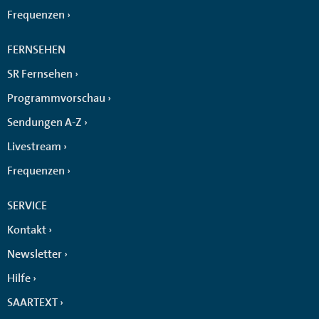
Frequenzen
FERNSEHEN
SR Fernsehen
Programmvorschau
Sendungen A-Z
Livestream
Frequenzen
SERVICE
Kontakt
Newsletter
Hilfe
SAARTEXT