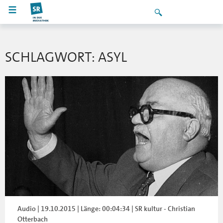
SCHLAGWORT: ASYL
Audio | 19.10.2015 | Länge: 00:04:34 | SR kultur - Christian
Otterbach