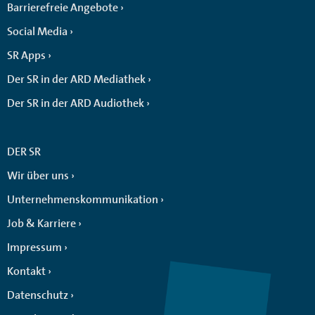
Barrierefreie Angebote
Social Media
SR Apps
Der SR in der ARD Mediathek
Der SR in der ARD Audiothek
DER SR
Wir über uns
Unternehmenskommunikation
Job & Karriere
Impressum
Kontakt
Datenschutz