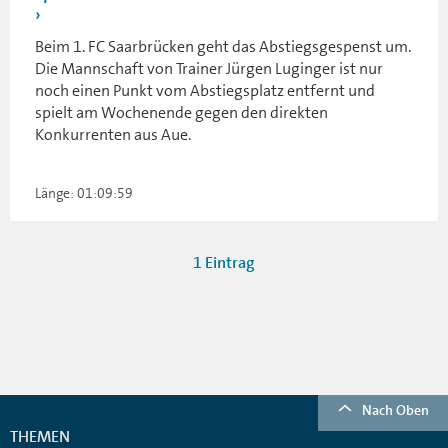
Beim 1. FC Saarbrücken geht das Abstiegsgespenst um.
Die Mannschaft von Trainer Jürgen Luginger ist nur
noch einen Punkt vom Abstiegsplatz entfernt und
spielt am Wochenende gegen den direkten
Konkurrenten aus Aue.
Länge: 01:09:59
1 Eintrag
Nach Oben
THEMEN