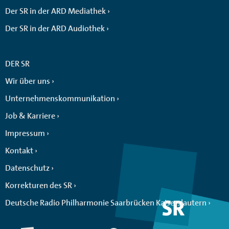
Der SR in der ARD Mediathek
Der SR in der ARD Audiothek
DER SR
Wir über uns
Unternehmenskommunikation
Job & Karriere
Impressum
Kontakt
Datenschutz
Korrekturen des SR
Deutsche Radio Philharmonie Saarbrücken Kaiserslautern