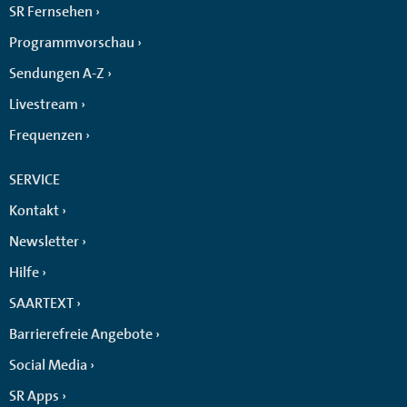
SR Fernsehen
Programmvorschau
Sendungen A-Z
Livestream
Frequenzen
SERVICE
Kontakt
Newsletter
Hilfe
SAARTEXT
Barrierefreie Angebote
Social Media
SR Apps