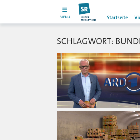
MENU
Startseite
Vi
SCHLAGWORT: BUN