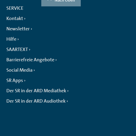
SERVICE
Kontakt
Newsletter
Hilfe
SAARTEXT
Barrierefreie Angebote
Social Media
SR Apps
Der SR in der ARD Mediathek
Der SR in der ARD Audiothek