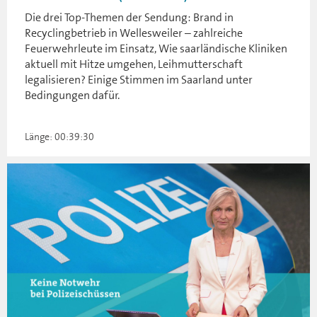
Die drei Top-Themen der Sendung: Brand in
Recyclingbetrieb in Wellesweiler – zahlreiche
Feuerwehrleute im Einsatz, Wie saarländische Kliniken
aktuell mit Hitze umgehen, Leihmutterschaft
legalisieren? Einige Stimmen im Saarland unter
Bedingungen dafür.
Länge: 00:39:30