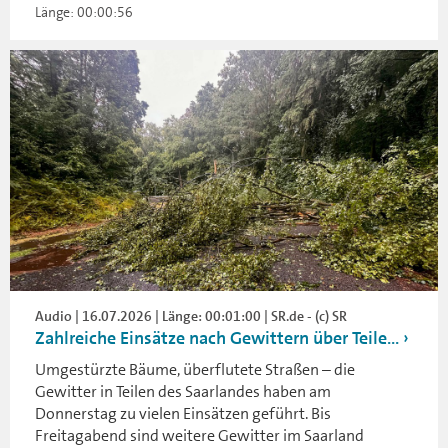
Länge: 00:00:56
Audio | 16.07.2026 | Länge: 00:01:00 | SR.de - (c) SR
Zahlreiche Einsätze nach Gewittern über Teile...
Umgestürzte Bäume, überflutete Straßen – die
Gewitter in Teilen des Saarlandes haben am
Donnerstag zu vielen Einsätzen geführt. Bis
Freitagabend sind weitere Gewitter im Saarland