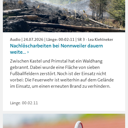
Audio | 24.07.2026 | Länge: 00:02:11 | SR 3 - Lea Kiehlneker
Nachlöscharbeiten bei Nonnweiler dauern
weite...
Zwischen Kastel und Primstal hat ein Waldhang
gebrannt. Dabei wurde eine Fläche von sieben
Fußballfeldern zerstört. Noch ist der Einsatz nicht
vorbei: Die Feuerwehr ist weiterhin auf dem Gelände
im Einsatz, um einen erneuten Brand zu verhindern.
Länge: 00:02:11