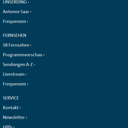
UNSERDING
Antenne Saar
Frequenzen
FERNSEHEN
SR Fernsehen
Programmvorschau
Sendungen A-Z
Livestream
Frequenzen
SERVICE
Kontakt
Newsletter
Hilfe