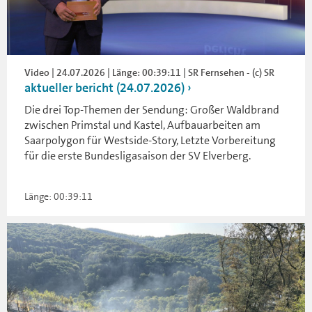
Video | 24.07.2026 | Länge: 00:39:11 | SR Fernsehen - (c) SR
aktueller bericht (24.07.2026)
Die drei Top-Themen der Sendung: Großer Waldbrand
zwischen Primstal und Kastel, Aufbauarbeiten am
Saarpolygon für Westside-Story, Letzte Vorbereitung
für die erste Bundesligasaison der SV Elverberg.
Länge: 00:39:11