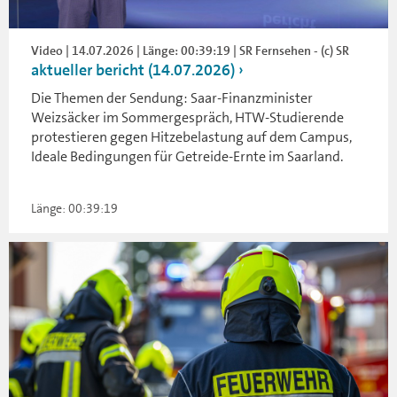
Video | 14.07.2026 | Länge: 00:39:19 | SR Fernsehen - (c) SR
aktueller bericht (14.07.2026)
Die Themen der Sendung: Saar-Finanzminister
Weizsäcker im Sommergespräch, HTW-Studierende
protestieren gegen Hitzebelastung auf dem Campus,
Ideale Bedingungen für Getreide-Ernte im Saarland.
Länge: 00:39:19