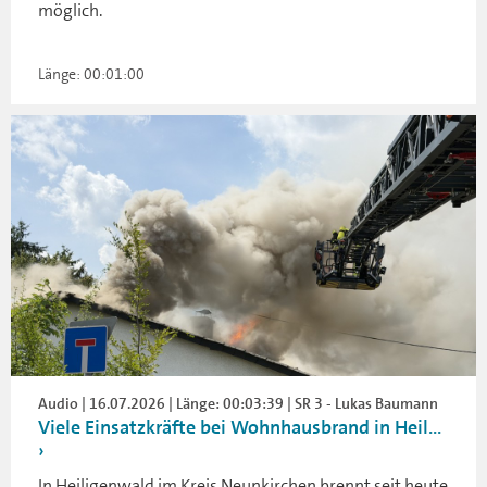
möglich.
Länge: 00:01:00
Audio | 16.07.2026 | Länge: 00:03:39 | SR 3 - Lukas Baumann
Viele Einsatzkräfte bei Wohnhausbrand in Heil...
In Heiligenwald im Kreis Neunkirchen brennt seit heute