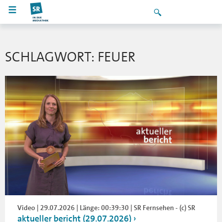
SCHLAGWORT: FEUER
Video | 29.07.2026 | Länge: 00:39:30 | SR Fernsehen - (c) SR
aktueller bericht (29.07.2026)