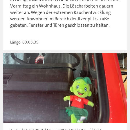
Vormittag ein Wohnhaus. Die Löscharbeiten dauern
weiter an. Wegen der extremen Rauchentwicklung
werden Anwohner im Bereich der Itzenplitzstraße
gebeten, Fenster und Türen geschlossen zu halten.
Länge: 00:03:39