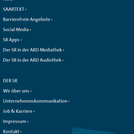
SAARTEXT
Barrierefreie Angebote
Social Media
SR Apps
Der SR in der ARD Mediathek
Der SR in der ARD Audiothek
DER SR
Wir über uns
Unternehmenskommunikation
Job & Karriere
Impressum
Kontakt