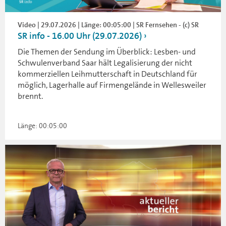
Video | 29.07.2026 | Länge: 00:05:00 | SR Fernsehen - (c) SR
SR info - 16.00 Uhr (29.07.2026)
Die Themen der Sendung im Überblick: Lesben- und
Schwulenverband Saar hält Legalisierung der nicht
kommerziellen Leihmutterschaft in Deutschland für
möglich, Lagerhalle auf Firmengelände in Wellesweiler
brennt.
Länge: 00:05:00