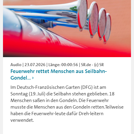
Audio | 23.07.2026 | Länge: 00:00:56 | SR.de - (c) SR
Feuerwehr rettet Menschen aus Seilbahn-
Gondel...
Im Deutsch-Französischen Garten (DFG) ist am
Sonntag (19. Juli) die Seilbahn stehen geblieben. 18
Menschen saßen in den Gondeln. Die Feuerwehr
musste die Menschen aus den Gondeln retten.Teilweise
haben die Feuerwehr·leute dafür Dreh·leitern
verwendet.