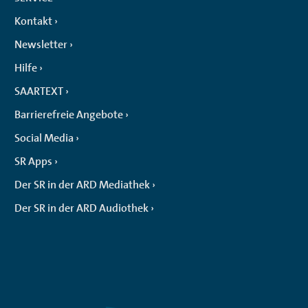
Kontakt
Newsletter
Hilfe
SAARTEXT
Barrierefreie Angebote
Social Media
SR Apps
Der SR in der ARD Mediathek
Der SR in der ARD Audiothek