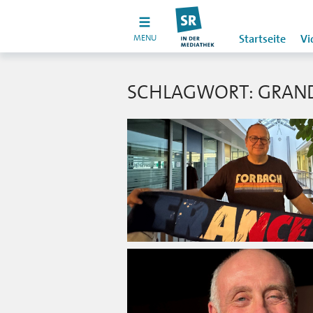
MENU
Startseite
Vi
SCHLAGWORT: GRAND