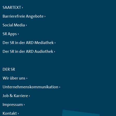
SAARTEXT
Barrierefreie Angebote
Social Media
SR Apps
Der SR in der ARD Mediathek
Der SR in der ARD Audiothek
DER SR
Wir über uns
Unternehmenskommunikation
Job & Karriere
Impressum
Kontakt