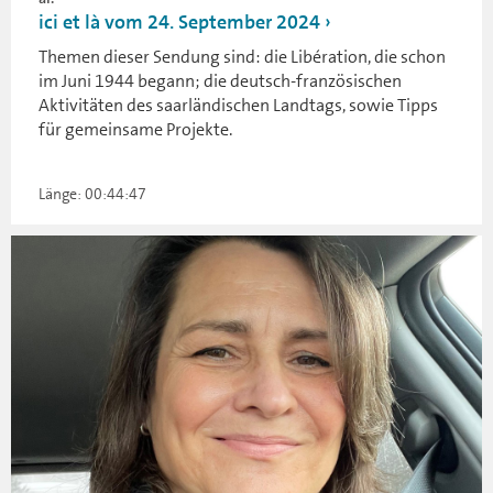
ici et là vom 24. September 2024
Themen dieser Sendung sind: die Libération, die schon
im Juni 1944 begann; die deutsch-französischen
Aktivitäten des saarländischen Landtags, sowie Tipps
für gemeinsame Projekte.
Länge: 00:44:47