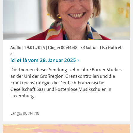
Audio | 29.01.2025 | Länge: 00:44:48 | SR kultur - Lisa Huth et.
al.
ici et là vom 28. Januar 2025
Die Themen dieser Sendung: zehn Jahre Border Studies
an der Uni der Großregion, Grenzkontrollen und die
Frankreichstrategie, die Deutsch-Französische
Gesellschaft Saar und kostenlose Musikschulen in
Luxemburg.
Länge: 00:44:48