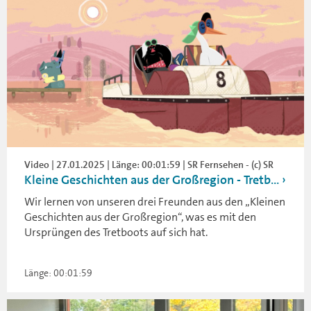
Video | 27.01.2025 | Länge: 00:01:59 | SR Fernsehen - (c) SR
Kleine Geschichten aus der Großregion - Tretb...
Wir lernen von unseren drei Freunden aus den „Kleinen
Geschichten aus der Großregion“, was es mit den
Ursprüngen des Tretboots auf sich hat.
Länge: 00:01:59