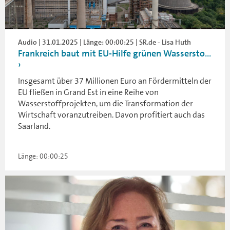
Audio | 31.01.2025 | Länge: 00:00:25 | SR.de - Lisa Huth
Frankreich baut mit EU-Hilfe grünen Wassersto...
Insgesamt über 37 Millionen Euro an Fördermitteln der
EU fließen in Grand Est in eine Reihe von
Wasserstoffprojekten, um die Transformation der
Wirtschaft voranzutreiben. Davon profitiert auch das
Saarland.
Länge: 00:00:25