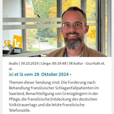
Audio | 30.10.2024 | Länge: 00:29:48 | SR kultur - Lisa Huth et.
al.
ici et là vom 29. Oktober 2024
Themen dieser Sendung sind: Die Forderung nach
Behandlung französischer Schlaganfallpatienten im
Saarland, Benachteiligung von Grenzgängern in der
Pflege, die französische Entdeckung des deutschen
Volkstrauertags und die letzte französische
Telefonzelle.