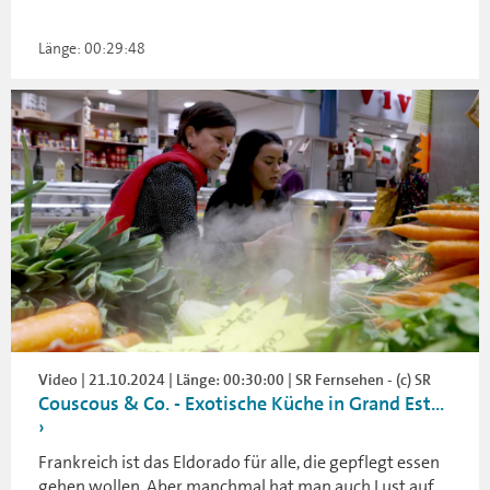
Länge: 00:29:48
Video | 21.10.2024 | Länge: 00:30:00 | SR Fernsehen - (c) SR
Couscous & Co. - Exotische Küche in Grand Est...
Frankreich ist das Eldorado für alle, die gepflegt essen
gehen wollen. Aber manchmal hat man auch Lust auf