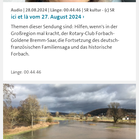
Audio | 28.08.2024 | Länge: 00:44:46 | SR kultur - (c) SR
ici et là vom 27. August 2024
Themen dieser Sendung sind: Hilfen, wenn's in der
Großregion mal kracht, der Rotary-Club Forbach-
Goldene Bremm-Saar, die Fortsetzung des deutsch-
französischen Familiensaga und das historische
Forbach.
Länge: 00:44:46