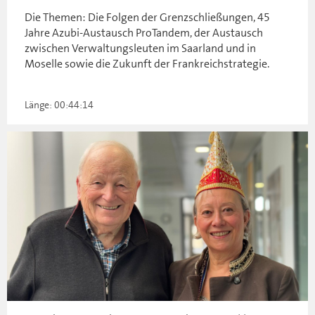
Die Themen: Die Folgen der Grenzschließungen, 45
Jahre Azubi-Austausch ProTandem, der Austausch
zwischen Verwaltungsleuten im Saarland und in
Moselle sowie die Zukunft der Frankreichstrategie.
Länge: 00:44:14