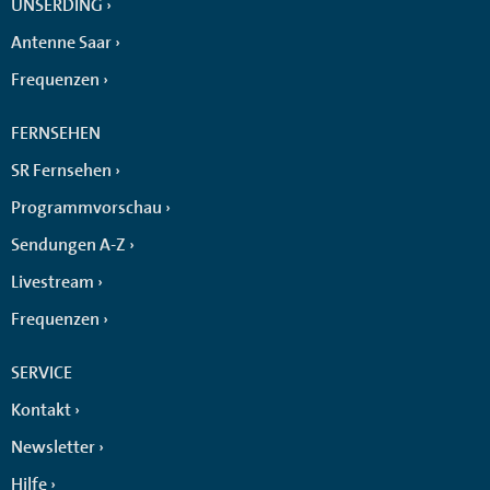
UNSERDING
Antenne Saar
Frequenzen
FERNSEHEN
SR Fernsehen
Programmvorschau
Sendungen A-Z
Livestream
Frequenzen
SERVICE
Kontakt
Newsletter
Hilfe