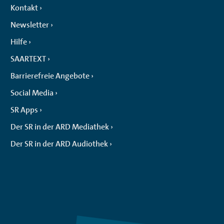
Kontakt
Newsletter
Hilfe
SAARTEXT
Barrierefreie Angebote
Social Media
SR Apps
Der SR in der ARD Mediathek
Der SR in der ARD Audiothek