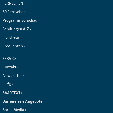
FERNSEHEN
SR Fernsehen
Programmvorschau
Sendungen A-Z
Livestream
Frequenzen
SERVICE
Kontakt
Newsletter
Hilfe
SAARTEXT
Barrierefreie Angebote
Social Media