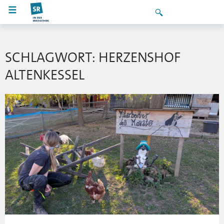
SCHLAGWORT: HERZENSHOF
ALTENKESSEL