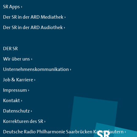
SR Apps
Der SR in der ARD Mediathek
Der SR in der ARD Audiothek
DER SR
Wir über uns
Unternehmenskommunikation
Job & Karriere
Impressum
Kontakt
Datenschutz
Korrekturen des SR
Deutsche Radio Philharmonie Saarbrücken Kaiserslautern