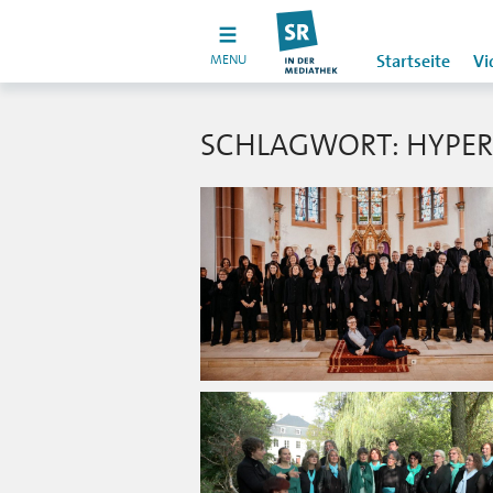
MENU
Startseite
Vi
SCHLAGWORT: HYPER