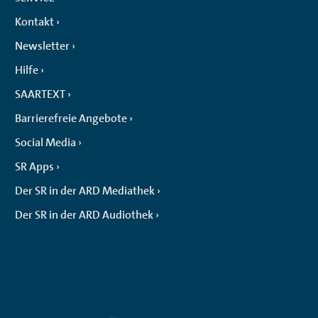
Kontakt
Newsletter
Hilfe
SAARTEXT
Barrierefreie Angebote
Social Media
SR Apps
Der SR in der ARD Mediathek
Der SR in der ARD Audiothek