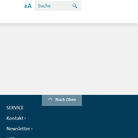
Nach Oben
SERVICE
Kontakt
Newsletter