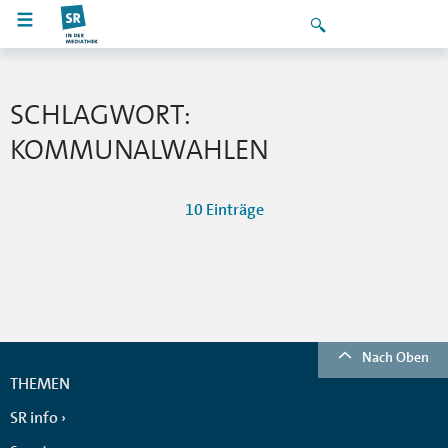
SCHLAGWORT:
KOMMUNALWAHLEN
10 Einträge
Nach Oben
THEMEN
SR info