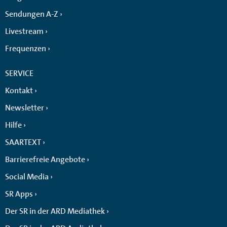
Sendungen A-Z
Livestream
Frequenzen
SERVICE
Kontakt
Newsletter
Hilfe
SAARTEXT
Barrierefreie Angebote
Social Media
SR Apps
Der SR in der ARD Mediathek