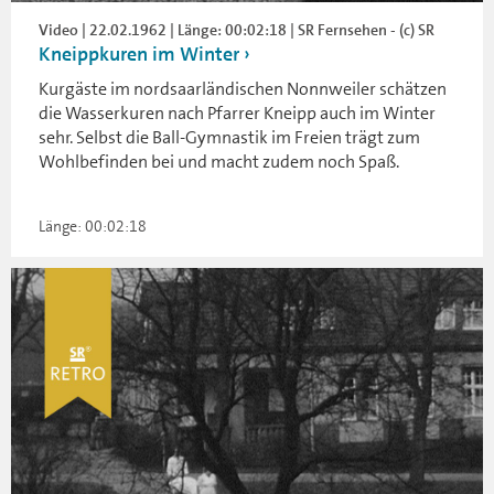
Video | 22.02.1962 | Länge: 00:02:18 | SR Fernsehen - (c) SR
Kneippkuren im Winter
Kurgäste im nordsaarländischen Nonnweiler schätzen
die Wasserkuren nach Pfarrer Kneipp auch im Winter
sehr. Selbst die Ball-Gymnastik im Freien trägt zum
Wohlbefinden bei und macht zudem noch Spaß.
Länge: 00:02:18