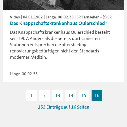
Video | 04.01.1962 | Länge: 00:02:38 | SR Fernsehen - (c) SR
Das Knappschaftskrankenhaus Quierschied
Das Knappschaftskrankenhaus Quierschied besteht
seit 1907. Anders als die bereits dort sanierten
Stationen entsprechen die altersbedingt
renovierungsbedürftigen nicht den Standards
moderner Medizin.
Länge: 00:02:38
1
<
13
14
15
16
153 Einträge auf 16 Seiten