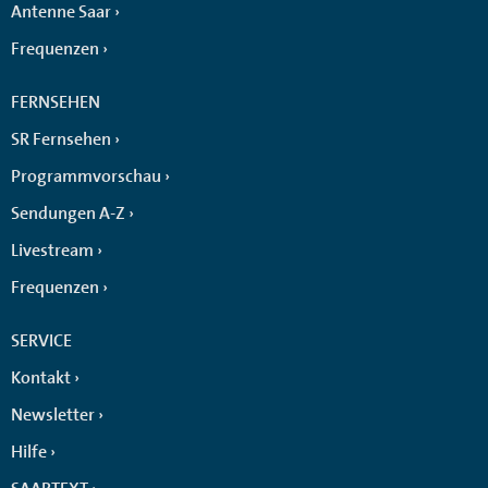
Antenne Saar
Frequenzen
FERNSEHEN
SR Fernsehen
Programmvorschau
Sendungen A-Z
Livestream
Frequenzen
SERVICE
Kontakt
Newsletter
Hilfe