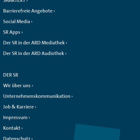
SAARTEXT
Barrierefreie Angebote
Social Media
SR Apps
Der SR in der ARD Mediathek
Der SR in der ARD Audiothek
DER SR
Wir über uns
Unternehmenskommunikation
Job & Karriere
Impressum
Kontakt
Datenschutz