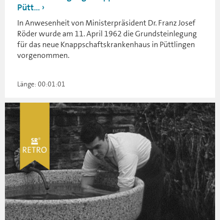
Pütt...
In Anwesenheit von Ministerpräsident Dr. Franz Josef
Röder wurde am 11. April 1962 die Grundsteinlegung
für das neue Knappschaftskrankenhaus in Püttlingen
vorgenommen.
Länge: 00:01:01