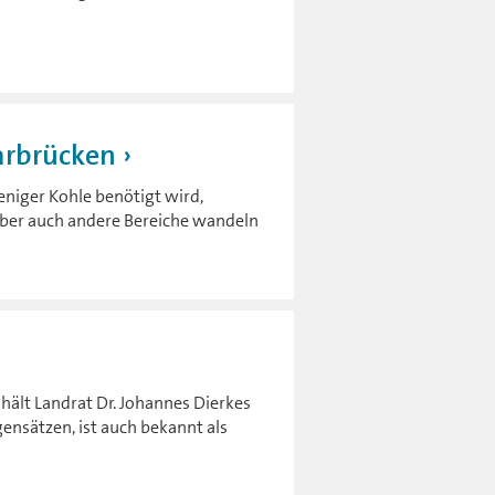
arbrücken
niger Kohle benötigt wird,
Aber auch andere Bereiche wandeln
hält Landrat Dr. Johannes Dierkes
ensätzen, ist auch bekannt als