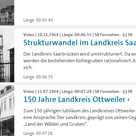
Länge: 00:05:45
Video | 10.11.1964 | Länge: 00:06:55 | SR Fernsehen - (c) SR
Strukturwandel im Landkreis Sa
Der Landkreis Saarbrücken wird umstrukturiert: Da we
werden die bestehenden Kohlegruben rationalisiert. 
sich.
Länge: 00:06:55
Video | 11.07.1964 | Länge: 00:07:28 | SR Fernsehen - (c) SR
150 Jahre Landkreis Ottweiler
Zum 150-jährigen Jubiläum des Landkreises Ottweiler 
eine Ansprache. Der Landkreis, geprägt von seinen Geg
„Land der Wälder und Gruben“.
Länge: 00:07:28