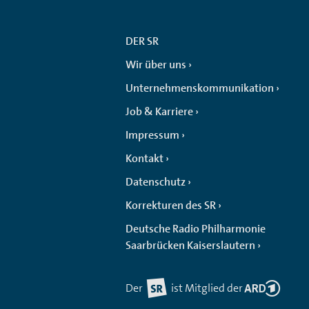
DER SR
Wir über uns
Unternehmenskommunikation
Job & Karriere
Impressum
Kontakt
Datenschutz
Korrekturen des SR
Deutsche Radio Philharmonie
Saarbrücken Kaiserslautern
Der
ist Mitglied der