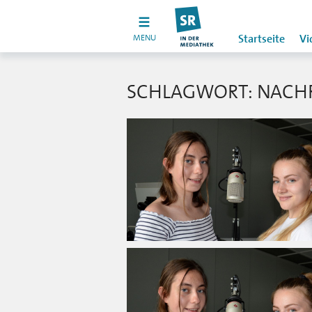
MENU
Startseite
Vi
SCHLAGWORT: NACH