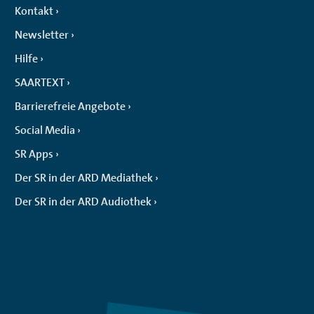
Kontakt
Newsletter
Hilfe
SAARTEXT
Barrierefreie Angebote
Social Media
SR Apps
Der SR in der ARD Mediathek
Der SR in der ARD Audiothek