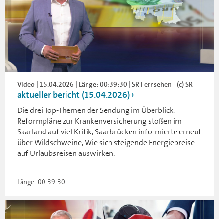
Video | 15.04.2026 | Länge: 00:39:30 | SR Fernsehen - (c) SR
aktueller bericht (15.04.2026)
Die drei Top-Themen der Sendung im Überblick:
Reformpläne zur Krankenversicherung stoßen im
Saarland auf viel Kritik, Saarbrücken informierte erneut
über Wildschweine, Wie sich steigende Energiepreise
auf Urlaubsreisen auswirken.
Länge: 00:39:30