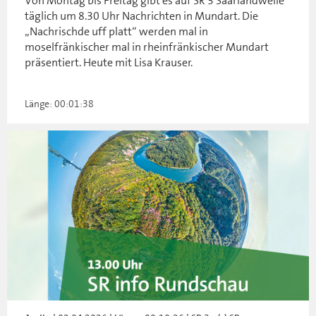
Von Montag bis Freitag gibt es auf SR 3 Saarlandwelle
täglich um 8.30 Uhr Nachrichten in Mundart. Die
„Nachrischde uff platt“ werden mal in
moselfränkischer mal in rheinfränkischer Mundart
präsentiert. Heute mit Lisa Krauser.
Länge: 00:01:38