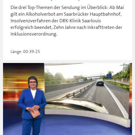
Die drei Top-Themen der Sendung im Überblick: Ab Mai
gilt ein Alkoholverbot am Saarbrücker Hauptbahnhof,
Insolvenzverfahren der DRK-Klinik Saarlouis
erfolgreich beendet, Zehn Jahre nach Inkrafttreten der
Inklusionsverordnung.
Länge: 00:39:25