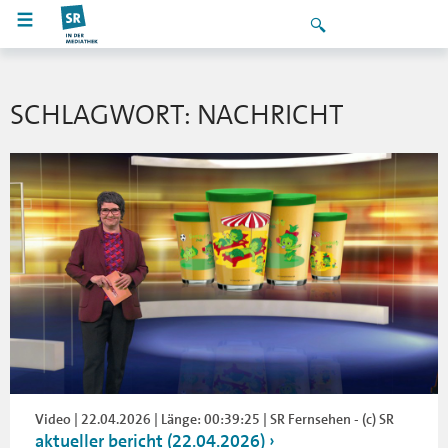
SCHLAGWORT: NACHRICHT
Video | 22.04.2026 | Länge: 00:39:25 | SR Fernsehen - (c) SR
aktueller bericht (22.04.2026)