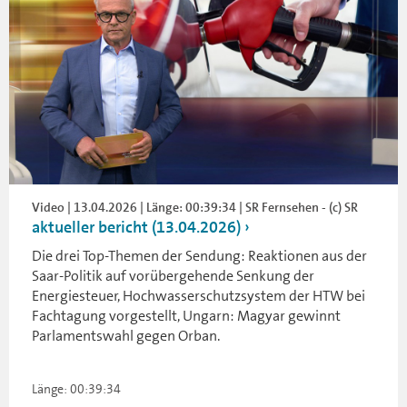
Video | 13.04.2026 | Länge: 00:39:34 | SR Fernsehen - (c) SR
aktueller bericht (13.04.2026)
Die drei Top-Themen der Sendung: Reaktionen aus der
Saar-Politik auf vorübergehende Senkung der
Energiesteuer, Hochwasserschutzsystem der HTW bei
Fachtagung vorgestellt, Ungarn: Magyar gewinnt
Parlamentswahl gegen Orban.
Länge: 00:39:34