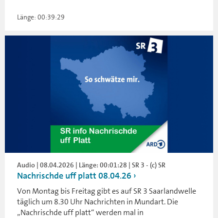
Länge: 00:39:29
Audio | 08.04.2026 | Länge: 00:01:28 | SR 3 - (c) SR
Nachrischde uff platt 08.04.26
Von Montag bis Freitag gibt es auf SR 3 Saarlandwelle
täglich um 8.30 Uhr Nachrichten in Mundart. Die
„Nachrischde uff platt“ werden mal in