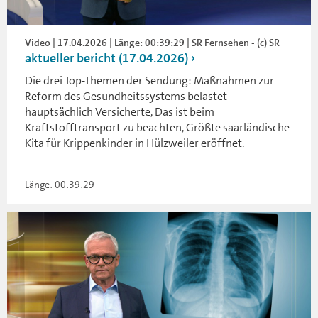
Video | 17.04.2026 | Länge: 00:39:29 | SR Fernsehen - (c) SR
aktueller bericht (17.04.2026)
Die drei Top-Themen der Sendung: Maßnahmen zur
Reform des Gesundheitssystems belastet
hauptsächlich Versicherte, Das ist beim
Kraftstofftransport zu beachten, Größte saarländische
Kita für Krippenkinder in Hülzweiler eröffnet.
Länge: 00:39:29