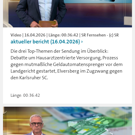
Video | 16.04.2026 | Länge: 00:36:42 | SR Fernsehen - (c) SR
aktueller bericht (16.04.2026)
Die drei Top-Themen der Sendung im Überblick:
Debatte um Hausarztzentrierte Versorgung, Prozess
gegen mutmaßliche Geldautomatensprenger vor dem
Landgericht gestartet, Elversberg im Zugzwang gegen
den Karlsruher SC.
Länge: 00:36:42