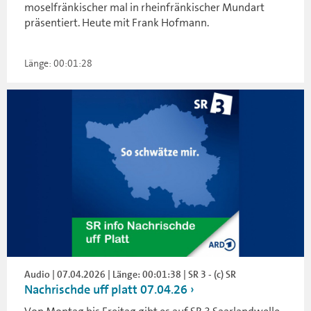
moselfränkischer mal in rheinfränkischer Mundart
präsentiert. Heute mit Frank Hofmann.
Länge: 00:01:28
Audio | 07.04.2026 | Länge: 00:01:38 | SR 3 - (c) SR
Nachrischde uff platt 07.04.26