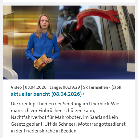
Video | 08.04.2026 | Länge: 00:39:29 | SR Fernsehen - (c) SR
aktueller bericht (08.04.2026)
Die drei Top-Themen der Sendung im Überblick:Wie
man sich vor Einbrüchen schützen kann,
Nachtfahrverbot für Mähroboter: im Saarland kein
Gesetz geplant, Uff da Schneer: Motorradgottesdienst
in der Friedenskirche in Beeden.