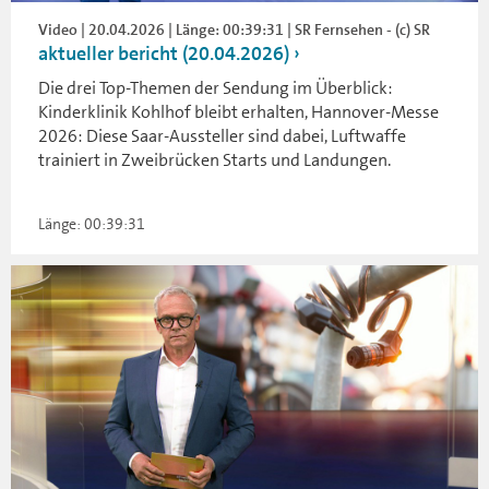
Video | 20.04.2026 | Länge: 00:39:31 | SR Fernsehen - (c) SR
aktueller bericht (20.04.2026)
Die drei Top-Themen der Sendung im Überblick:
Kinderklinik Kohlhof bleibt erhalten, Hannover-Messe
2026: Diese Saar-Aussteller sind dabei, Luftwaffe
trainiert in Zweibrücken Starts und Landungen.
Länge: 00:39:31