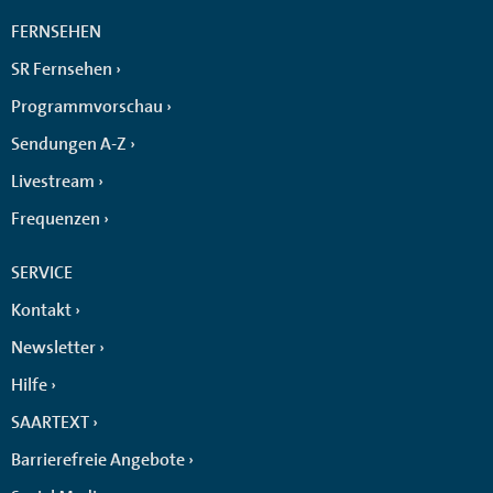
FERNSEHEN
SR Fernsehen
Programmvorschau
Sendungen A-Z
Livestream
Frequenzen
SERVICE
Kontakt
Newsletter
Hilfe
SAARTEXT
Barrierefreie Angebote