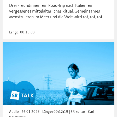
Drei Freundinnen, ein Road-Trip nach Italien, ein
vergessenes mittelalterliches Ritual. Gemeinsames
Menstruieren im Meer und die Welt wird rot, rot, rot.
Länge: 00:13:03
Audio | 26.01.2025 | Länge: 00:12:19 | SR kultur - Carl
Rolshoven