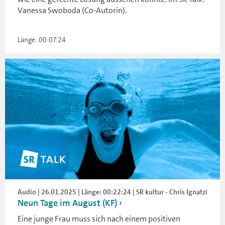
Vanessa Swoboda (Co-Autorin).
Länge: 00:07:24
Audio | 26.01.2025 | Länge: 00:22:24 | SR kultur - Chris Ignatzi
Neun Tage im August (KF)
Eine junge Frau muss sich nach einem positiven