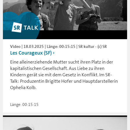
Video | 18.03.2025 | Länge: 00:15:15 | SR kultur - (c) SR
Les Courageux (SF)
Eine alleinerziehende Mutter sucht ihren Platz in der
kapitalistischen Gesellschaft. Aus Liebe zu ihren
Kindern gerät sie mit dem Gesetz in Konflikt. Im SR-
Talk: Produzentin Brigitte Hofer und Hauptdarstellerin
Ophelia Kolb.
Länge: 00:15:15