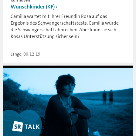
Wunschkinder (KF)
Camilla wartet mit ihrer Freundin Rosa auf das
Ergebnis des Schwangerschaftstests. Camilla würde
die Schwangerschaft abbrechen. Aber kann sie sich
Rosas Unterstützung sicher sein?
Länge: 00:12:19