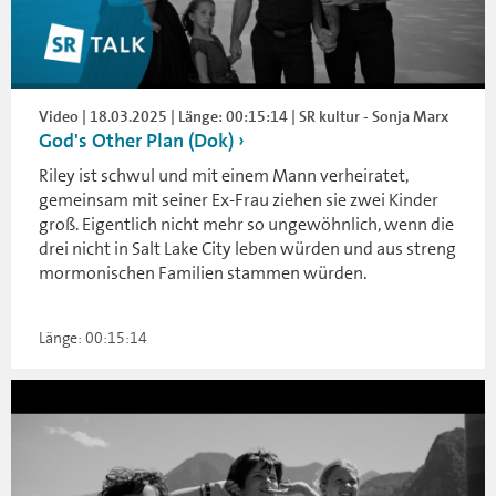
Video | 18.03.2025 | Länge: 00:15:14 | SR kultur - Sonja Marx
God's Other Plan (Dok)
Riley ist schwul und mit einem Mann verheiratet,
gemeinsam mit seiner Ex-Frau ziehen sie zwei Kinder
groß. Eigentlich nicht mehr so ungewöhnlich, wenn die
drei nicht in Salt Lake City leben würden und aus streng
mormonischen Familien stammen würden.
Länge: 00:15:14