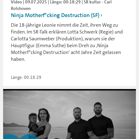
Video | 09.07.2025 | Länge: 00:18:29 | SR kultur - Carl
Rolshoven
Ninja Motherf*cking Destruction (SF)
Die 18-jährige Leonie nimmt die Zeit, ihren Weg zu
finden. Im SR-Talk erklären Lotta Schwerk (Regie) und
Carlotta Saumweber (Produktion), warum sie der
Hauptfigur (Emma Suthe) beim Dreh zu ‚Ninja
Motherf*cking Destruction‘ acht Jahre Zeit gelassen
haben.
Länge: 00:18:29