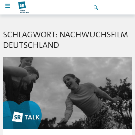
SCHLAGWORT: NACHWUCHSFILM
DEUTSCHLAND