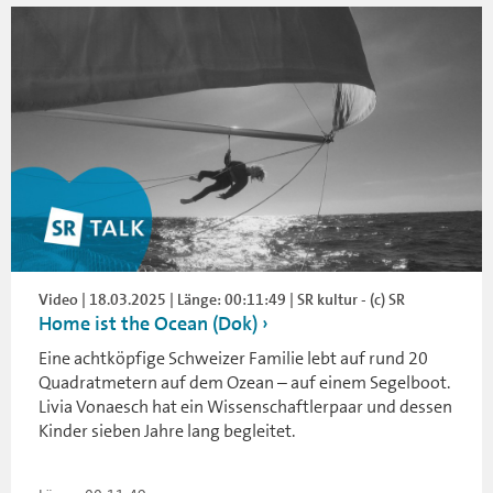
Video | 18.03.2025 | Länge: 00:11:49 | SR kultur - (c) SR
Home ist the Ocean (Dok)
Eine achtköpfige Schweizer Familie lebt auf rund 20
Quadratmetern auf dem Ozean – auf einem Segelboot.
Livia Vonaesch hat ein Wissenschaftlerpaar und dessen
Kinder sieben Jahre lang begleitet.