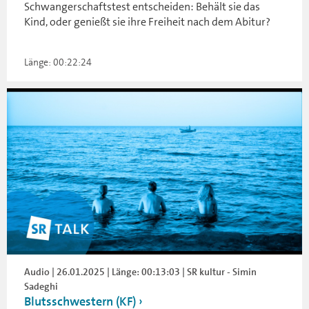
Schwangerschaftstest entscheiden: Behält sie das
Kind, oder genießt sie ihre Freiheit nach dem Abitur?
Länge: 00:22:24
Audio | 26.01.2025 | Länge: 00:13:03 | SR kultur - Simin
Sadeghi
Blutsschwestern (KF)