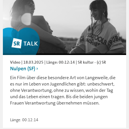
Video | 18.03.2025 | Länge: 00:12:14 | SR kultur - (c) SR
Nulpen (SF)
Ein Film über diese besondere Art von Langeweile, die
es nur im Leben von Jugendlichen gibt: unbeschwert,
ohne Verantwortung, ohne zu wissen, wohin der Tag
und das Leben einen tragen. Bis die beiden jungen
Frauen Verantwortung übernehmen müssen.
Länge: 00:12:14