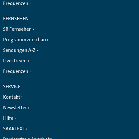
Frequenzen
FERNSEHEN
SR Fernsehen
Programmvorschau
Sendungen A-Z
Livestream
Frequenzen
SERVICE
Kontakt
Newsletter
Hilfe
SAARTEXT