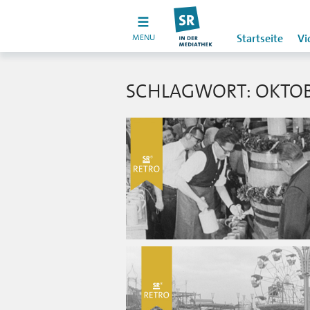
MENU
Startseite
Vi
SCHLAGWORT: OKTOB