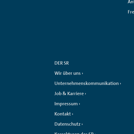
An
Fr
DER SR
Wir über uns
Unternehmenskommunikation
Job & Karriere
Impressum
Kontakt
Datenschutz