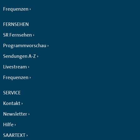
Frequenzen
FERNSEHEN
SR Fernsehen
Programmvorschau
Sendungen A-Z
Livestream
Frequenzen
SERVICE
Kontakt
Newsletter
Hilfe
SAARTEXT