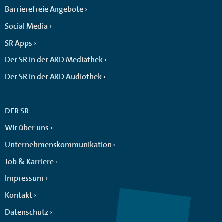
Barrierefreie Angebote
Social Media
SR Apps
Der SR in der ARD Mediathek
Der SR in der ARD Audiothek
DER SR
Wir über uns
Unternehmenskommunikation
Job & Karriere
Impressum
Kontakt
Datenschutz