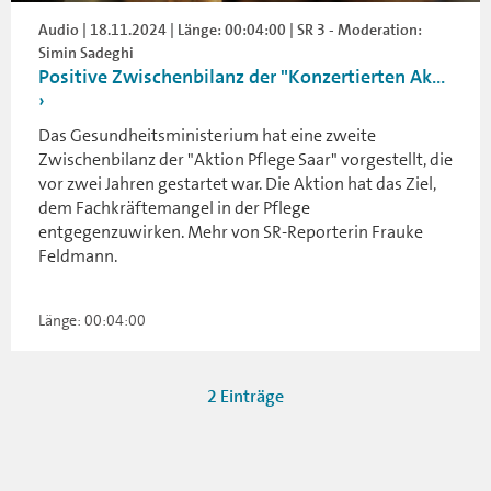
Audio | 18.11.2024 | Länge: 00:04:00 | SR 3 - Moderation:
Simin Sadeghi
Positive Zwischenbilanz der "Konzertierten Ak...
Das Gesundheitsministerium hat eine zweite
Zwischenbilanz der "Aktion Pflege Saar" vorgestellt, die
vor zwei Jahren gestartet war. Die Aktion hat das Ziel,
dem Fachkräftemangel in der Pflege
entgegenzuwirken. Mehr von SR-Reporterin Frauke
Feldmann.
Länge: 00:04:00
2 Einträge