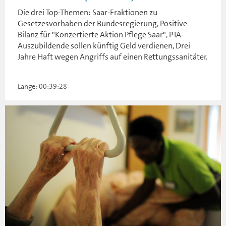
Die drei Top-Themen: Saar-Fraktionen zu
Gesetzesvorhaben der Bundesregierung, Positive
Bilanz für "Konzertierte Aktion Pflege Saar", PTA-
Auszubildende sollen künftig Geld verdienen, Drei
Jahre Haft wegen Angriffs auf einen Rettungssanitäter.
Länge: 00:39:28