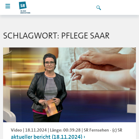
SCHLAGWORT: PFLEGE SAAR
Video | 18.11.2024 | Länge: 00:39:28 | SR Fernsehen - (c) SR
aktueller bericht (18.11.2024)