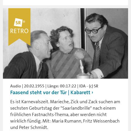
Audio | 20.02.1955 | Länge: 00:17:22 | IDA - (c) SR
Faasend steht vor der Tür | Kabarett
Es ist Karnevalszeit. Marieche, Zick und Zack suchen am
sechsten Geburtstag der "Saarlandbrille" nach einem
fröhlichen Fastnachts-Thema, aber werden nicht
wirklich fündig. Mit: Maria Rumann, Fritz Weissenbach
und Peter Schmidt.