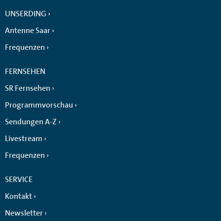
UNSERDING
Antenne Saar
Frequenzen
FERNSEHEN
SR Fernsehen
Programmvorschau
Sendungen A-Z
Livestream
Frequenzen
SERVICE
Kontakt
Newsletter