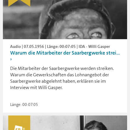
Audio | 07.05.1956 | Länge: 00:07:05 | IDA - Willi Gasper
Warum die Mitarbeiter der Saarbergwerke strei...
Die Mitarbeiter der Saarbergwerke werden streiken.
Warum die Gewerkschaften das Lohnangebot der
Saarbergwerke abgelehnt haben, erklären sie im
Interview mit Willi Gasper.
Länge: 00:07:05