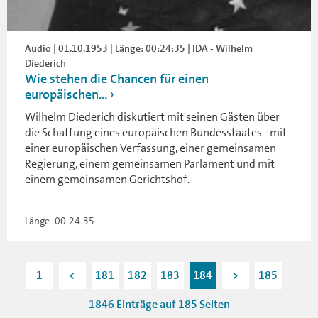
Audio | 01.10.1953 | Länge: 00:24:35 | IDA - Wilhelm
Diederich
Wie stehen die Chancen für einen
europäischen...
Wilhelm Diederich diskutiert mit seinen Gästen über
die Schaffung eines europäischen Bundesstaates - mit
einer europäischen Verfassung, einer gemeinsamen
Regierung, einem gemeinsamen Parlament und mit
einem gemeinsamen Gerichtshof.
Länge: 00:24:35
1
<
181
182
183
184
>
185
1846 Einträge auf 185 Seiten