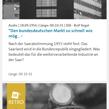
Audio | 18.09.1956 | Länge: 00:10:31 | IDA - Rolf Vogel
“Den bundesdeutschen Markt so schnell wie
mög...
Nach der Saarabstimmung 1955 steht fest: Das
Saarland wird in die Bundesrepublik eingegliedert. Was
bedeutet das für die weiterverarbeitende Industrie an
der Saar?
Länge: 00:10:31