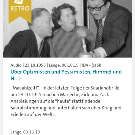
Audio | 23.10.1955 | Länge: 00:16:19 | IDA - (c) SR
Über Optimisten und Pessimisten, Himmel und
H...
„Maaahlzeit!“ - In der letzten Folge der Saarlandbrille
am 23.10.1955 machen Marieche, Zick und Zack
Anspielungen auf die "heute" stattfindende
Saarabstimmung und unterhalten sich über Krieg und
Frieden auf der Welt...
Länge: 00:16:19