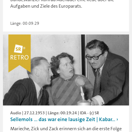
Aufgaben und Ziele des Europarats.
Länge: 00:09:29
Audio | 27.12.1953 | Länge: 00:19:24 | IDA - (c) SR
Sellemols … das war eine lausige Zeit | Kabar...
Marieche, Zick und Zack erinnern sich an die erste Folge