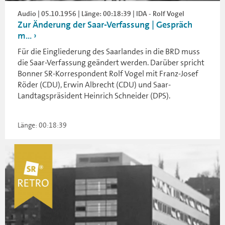
Audio | 05.10.1956 | Länge: 00:18:39 | IDA - Rolf Vogel
Zur Änderung der Saar-Verfassung | Gespräch
m...
Für die Eingliederung des Saarlandes in die BRD muss
die Saar-Verfassung geändert werden. Darüber spricht
Bonner SR-Korrespondent Rolf Vogel mit Franz-Josef
Röder (CDU), Erwin Albrecht (CDU) und Saar-
Landtagspräsident Heinrich Schneider (DPS).
Länge: 00:18:39