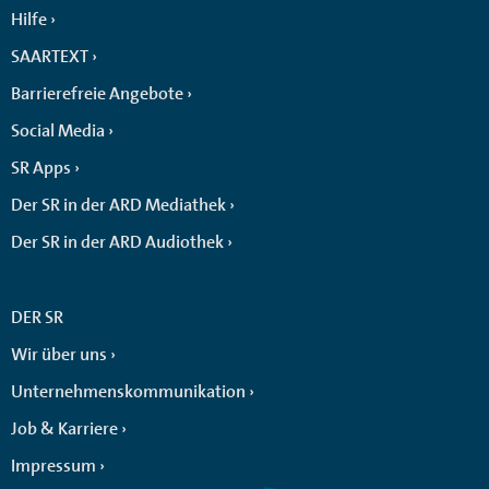
Hilfe
SAARTEXT
Barrierefreie Angebote
Social Media
SR Apps
Der SR in der ARD Mediathek
Der SR in der ARD Audiothek
DER SR
Wir über uns
Unternehmenskommunikation
Job & Karriere
Impressum