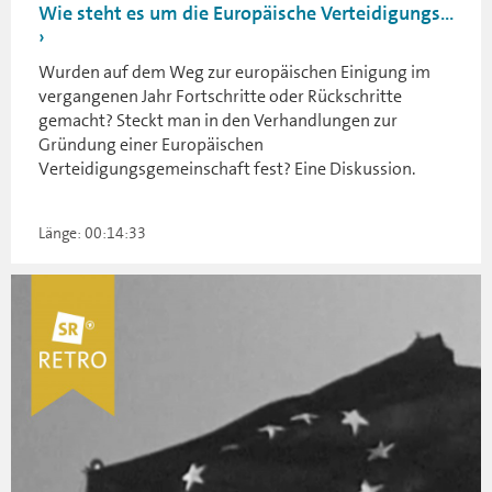
Wie steht es um die Europäische Verteidigungs...
Wurden auf dem Weg zur europäischen Einigung im
vergangenen Jahr Fortschritte oder Rückschritte
gemacht? Steckt man in den Verhandlungen zur
Gründung einer Europäischen
Verteidigungsgemeinschaft fest? Eine Diskussion.
Länge: 00:14:33