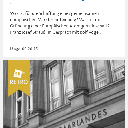
Was ist für die Schaffung eines gemeinsamen
europäischen Marktes notwendig? Was für die
Gründung einer Europäischen Atomgemeinschaft?
Franz Josef Strauß im Gespräch mit Rolf Vogel.
Länge: 00:20:15