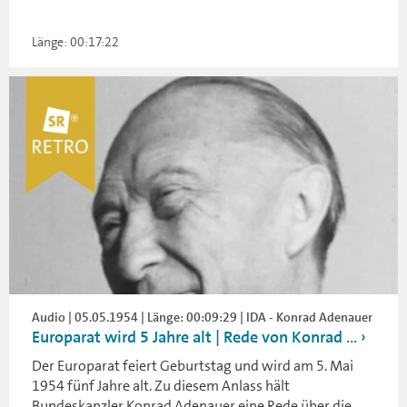
Länge: 00:17:22
Audio | 05.05.1954 | Länge: 00:09:29 | IDA - Konrad Adenauer
Europarat wird 5 Jahre alt | Rede von Konrad ...
Der Europarat feiert Geburtstag und wird am 5. Mai
1954 fünf Jahre alt. Zu diesem Anlass hält
Bundeskanzler Konrad Adenauer eine Rede über die