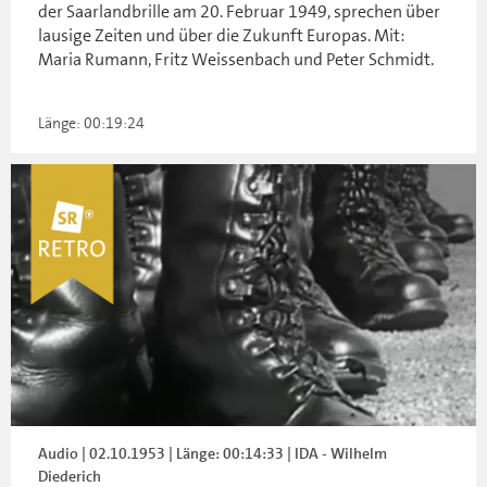
der Saarlandbrille am 20. Februar 1949, sprechen über
lausige Zeiten und über die Zukunft Europas. Mit:
Maria Rumann, Fritz Weissenbach und Peter Schmidt.
Länge: 00:19:24
Audio | 02.10.1953 | Länge: 00:14:33 | IDA - Wilhelm
Diederich